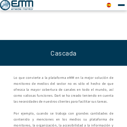
Cascada
Lo que convierte a la plataforma eMM en la mejor solución de
monitoreo de medios del sector no es sólo el hecho de que
ofrezca la mayor cobertura de canales en todo el mundo, así
como valiosas funciones. Dart se ha creado teniendo en cuenta
las necesidades de nuestros clientes para facilitar sus tareas.
Por ejemplo, cuando se trabaja con grandes cantidades de
contenido y menciones en los medios su plataforma de
monitoreo, la organización, la accesibilidad a la información y