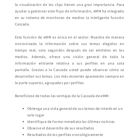
la visualización de los clips tienen una gran importancia. Para
ayudar a gestionar este flujo de información, eMM ha integrado
en su sistema de monitoreo de medios la inteligente función
Cascada.
Esta función de eMM es única en el sector: Muestra de manera
sincronizada la información sobre sus temas elegidos en
tiempo real, solo segundos después de ser emitidos en los
medios. Además, ofrece una visión general de toda la
información entrante relativa a sus perfiles en una sola
pantalla. Gracias a la Cascada usted puede observar cómo se
desarrollan sus temas. Los más recientes aparecerán siempre en
la parte superior, agrupados por perfiles.
Benefíciese de todas las ventajas de la Cascada de eMM:
Obtenga una vista general de sus temas de interés en un
solo lugar
Identifique de forma inmediata las últimas noticias
Observe el desarrollo de sus resultados
Resultados de los perfiles cronológicamente