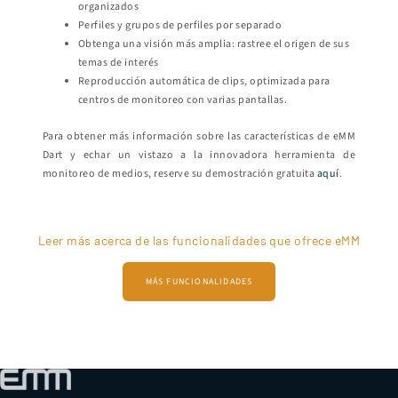
organizados
Perfiles y grupos de perfiles por separado
Obtenga una visión más amplia: rastree el origen de sus
temas de interés
Reproducción automática de clips, optimizada para
centros de monitoreo con varias pantallas.
Para obtener más información sobre las características de eMM
Dart y echar un vistazo a la innovadora herramienta de
monitoreo de medios, reserve su demostración gratuita
aquí
.
Leer más acerca de las funcionalidades que ofrece eMM
MÁS FUNCIONALIDADES