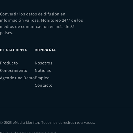
Convertir los datos de difusión en
información valiosa: Monitoreo 24/7 de los
medios de comunicación en más de 85
países.
PLATAFORMA
COMPAÑÍA
Producto
Nosotros
Conocimiento
Noticias
Agende una Demo
Empleo
Contacto
© 2025 eMedia Monitor. Todos los derechos reservados.